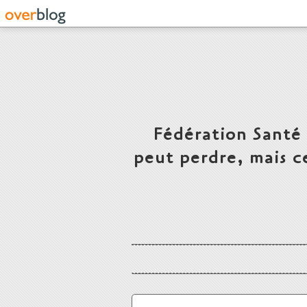
Fédération Santé
peut perdre, mais c