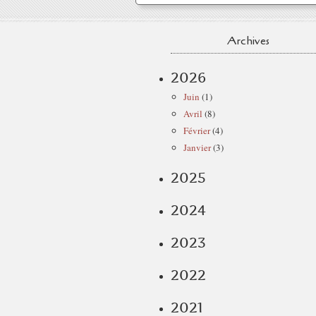
Archives
2026
Juin
(1)
Avril
(8)
Février
(4)
Janvier
(3)
2025
2024
2023
2022
2021