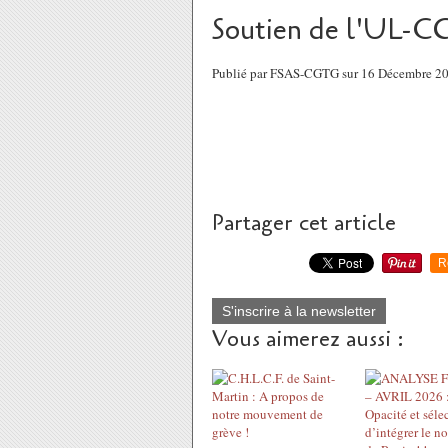
Soutien de l'UL-C
Publié par FSAS-CGTG sur 16 Décembre 2
Partager cet article
R
S'inscrire à la newsletter
Vous aimerez aussi :