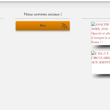
Nous sommes sociaux !
Rss