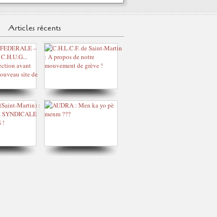
Articles récents