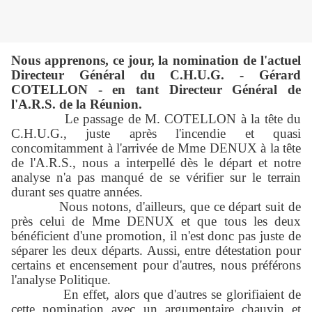
Nous apprenons, ce jour, la nomination de l'actuel
Directeur Général du C.H.U.G. - Gérard
COTELLON - en tant Directeur Général de
l'A.R.S. de la Réunion.
Le passage de M. COTELLON à la tête du
C.H.U.G., juste après l'incendie et quasi
concomitamment à l'arrivée de Mme DENUX à la tête
de l'A.R.S., nous a interpellé dès le départ et notre
analyse n'a pas manqué de se vérifier sur le terrain
durant ses quatre années.
Nous notons, d'ailleurs, que ce départ suit de
près celui de Mme DENUX et que tous les deux
bénéficient d'une promotion, il n'est donc pas juste de
séparer les deux départs. Aussi, entre détestation pour
certains et encensement pour d'autres, nous préférons
l'analyse Politique.
En effet, alors que d'autres se glorifiaient de
cette nomination avec un argumentaire chauvin et