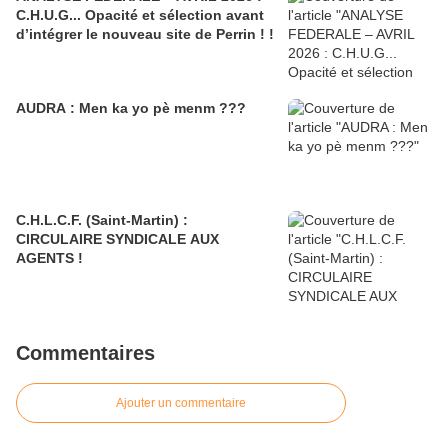
C.H.U.G... Opacité et sélection avant
d’intégrer le nouveau site de Perrin ! !
AUDRA : Men ka yo pè menm ???
C.H.L.C.F. (Saint-Martin) :
CIRCULAIRE SYNDICALE AUX
AGENTS !
Commentaires
Ajouter un commentaire