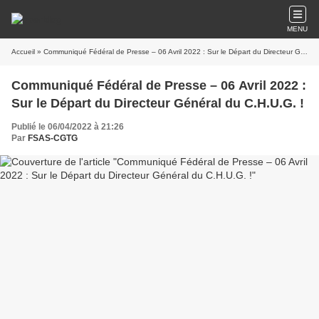
MENU
Accueil
» Communiqué Fédéral de Presse – 06 Avril 2022 : Sur le Départ du Directeur Général du C.H.U.G. !
Communiqué Fédéral de Presse – 06 Avril 2022 :
Sur le Départ du Directeur Général du C.H.U.G. !
Publié le 06/04/2022 à 21:26
Par
FSAS-CGTG