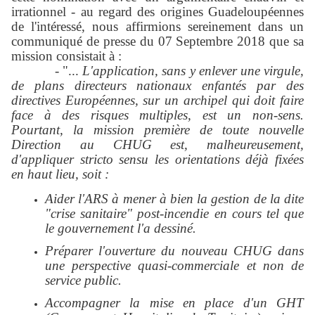
irrationnel - au regard des origines Guadeloupéennes
de l'intéressé, nous affirmions sereinement dans un
communiqué de presse du 07 Septembre 2018 que sa
mission consistait à :
- "...
L'application, sans y enlever une virgule,
de plans directeurs nationaux enfantés par des
directives Européennes, sur un archipel qui doit faire
face à des risques multiples, est un non-sens.
Pourtant, la mission première de toute nouvelle
Direction au CHUG est, malheureusement,
d'appliquer stricto sensu les orientations déjà fixées
en haut lieu, soit :
Aider l'ARS à mener à bien la gestion de la dite
"crise sanitaire" post-incendie en cours tel que
le gouvernement l'a dessiné.
Préparer l'ouverture du nouveau CHUG dans
une perspective quasi-commerciale et non de
service public.
Accompagner la mise en place d'un GHT