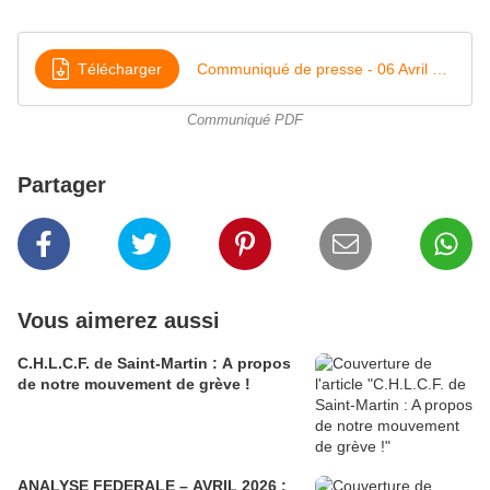
Télécharger
Communiqué de presse - 06 Avril 2022
Communiqué PDF
Partager
Vous aimerez aussi
C.H.L.C.F. de Saint-Martin : A propos
de notre mouvement de grève !
ANALYSE FEDERALE – AVRIL 2026 :