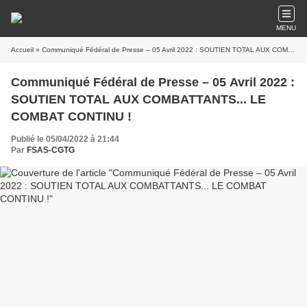
MENU
Accueil
» Communiqué Fédéral de Presse – 05 Avril 2022 : SOUTIEN TOTAL AUX COMBATTANTS... LE COMBAT CONTINU !
Communiqué Fédéral de Presse – 05 Avril 2022 :
SOUTIEN TOTAL AUX COMBATTANTS... LE
COMBAT CONTINU !
Publié le 05/04/2022 à 21:44
Par
FSAS-CGTG