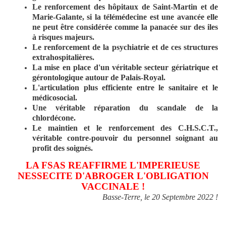
Le renforcement des hôpitaux de Saint-Martin et de
Marie-Galante, si la télémédecine est une avancée elle
ne peut être considérée comme la panacée sur des iles
à risques majeurs.
Le renforcement de la psychiatrie et de ces structures
extrahospitalières.
La mise en place d'un véritable secteur gériatrique et
gérontologique autour de Palais-Royal.
L'articulation plus efficiente entre le sanitaire et le
médicosocial.
Une véritable réparation du scandale de la
chlordécone.
Le maintien et le renforcement des C.H.S.C.T.,
véritable contre-pouvoir du personnel soignant au
profit des soignés.
LA FSAS REAFFIRME L'IMPERIEUSE
NESSECITE D'ABROGER L'OBLIGATION
VACCINALE !
Basse-Terre, le 20 Septembre 2022 !