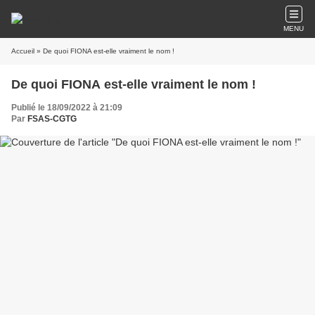
MENU
Accueil
» De quoi FIONA est-elle vraiment le nom !
De quoi FIONA est-elle vraiment le nom !
Publié le 18/09/2022 à 21:09
Par
FSAS-CGTG