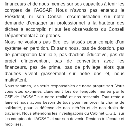
financeurs et de nous mêmes sur ses capacités à tenir les
comptes de l’AGSAF. Nous n’avons pas entendu le
Président, ni son Conseil d’Administration sur notre
demande d’engager un professionnel à la hauteur des
tâches à accomplir, ni sur les observations du Conseil
Départemental à ce propos.
Nous ne voulons pas être les laissés pour compte d’un
système en perdition. Et sans nous, pas de dotation, pas
de participation familiale, pas d’action éducative, pas de
projet d’intervention, pas de convention avec les
financeurs, pas de prime, pas de privilège alors que
d’autres vivent grassement sur notre dos et, nous
maltraîtent.
Nous sommes, les seuls responsables de notre propre sort. Vous
vous êtes exprimés clairement lors de l’enquête menée par le
CSE de l’AGSAF sur notre réalité et nos ressentis. Tout reste à
faire et nous avons besoin de tous pour renforcer la chaîne de
solidarité, pour la défense de nos intérêts et de nos droits de
travailler. Nous attendons les investigations du Cabinet C.G.E. sur
les comptes de l’AGSAF et sur son devenir. Restons à l’écoute et
mobilisés.