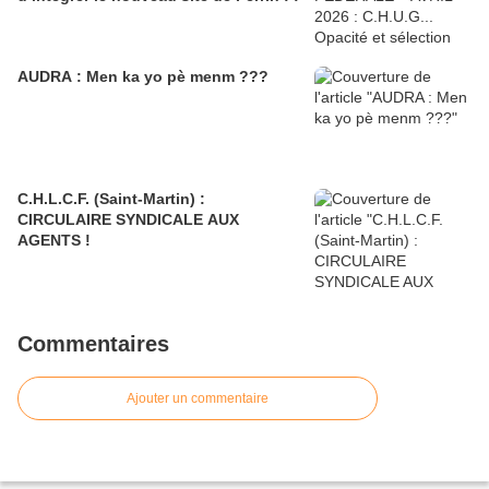
AUDRA : Men ka yo pè menm ???
C.H.L.C.F. (Saint-Martin) :
CIRCULAIRE SYNDICALE AUX
AGENTS !
Commentaires
Ajouter un commentaire