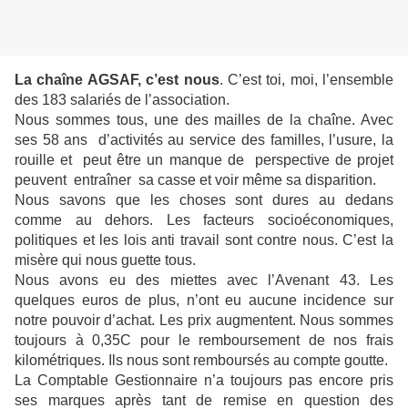
La chaîne AGSAF, c’est nous
. C’est toi, moi, l’ensemble
des 183 salariés de l’association.
Nous sommes tous, une des mailles de la chaîne. Avec
ses 58 ans d’activités au service des familles, l’usure, la
rouille et peut être un manque de perspective de projet
peuvent entraîner sa casse et voir même sa disparition.
Nous savons que les choses sont dures au dedans
comme au dehors. Les facteurs socioéconomiques,
politiques et les lois anti travail sont contre nous. C’est la
misère qui nous guette tous.
Nous avons eu des miettes avec l’Avenant 43. Les
quelques euros de plus, n’ont eu aucune incidence sur
notre pouvoir d’achat. Les prix augmentent. Nous sommes
toujours à 0,35C pour le remboursement de nos frais
kilométriques. Ils nous sont remboursés au compte goutte.
La Comptable Gestionnaire n’a toujours pas encore pris
ses marques après tant de remise en question des