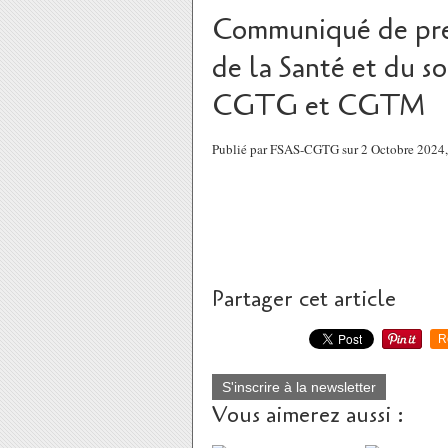
Communiqué de pre
de la Santé et du
CGTG et CGTM
Publié par FSAS-CGTG sur 2 Octobre 2024
Partager cet article
R
S'inscrire à la newsletter
Vous aimerez aussi :