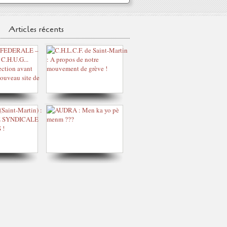
Articles récents