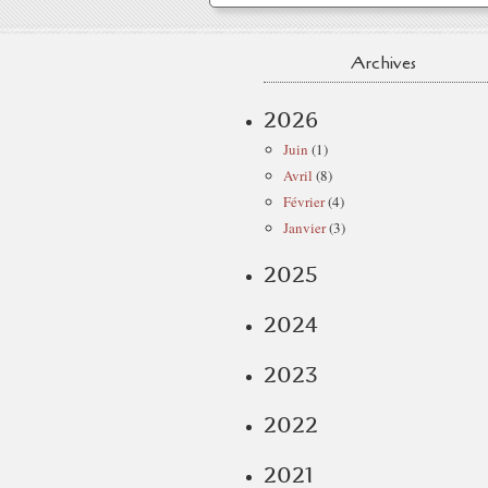
Archives
2026
Juin
(1)
Avril
(8)
Février
(4)
Janvier
(3)
2025
2024
2023
2022
2021