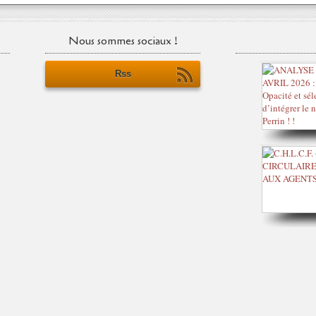
Nous sommes sociaux !
Rss