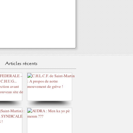
Articles récents