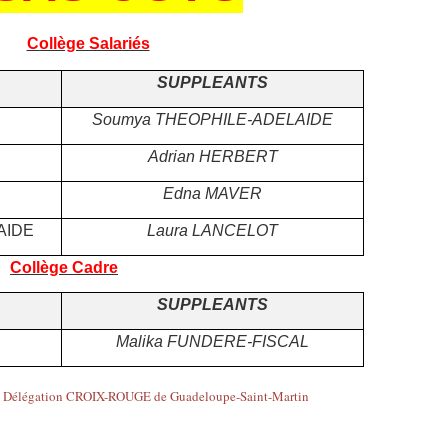
Collège Salariés
SUPPLEANTS
Soumya THEOPHILE-ADELAIDE
Adrian HERBERT
Edna MAVER
AIDE
Laura LANCELOT
Collège Cadre
SUPPLEANTS
Malika FUNDERE-FISCAL