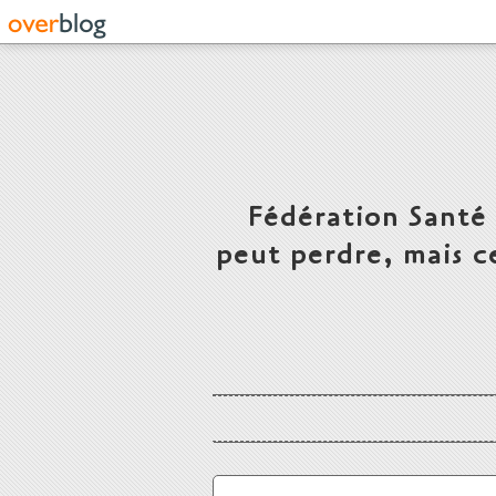
Fédération Santé
peut perdre, mais c