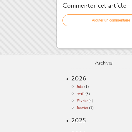
Commenter cet article
Ajouter un commentaire
Archives
2026
Juin
(1)
Avril
(8)
Février
(4)
Janvier
(3)
2025