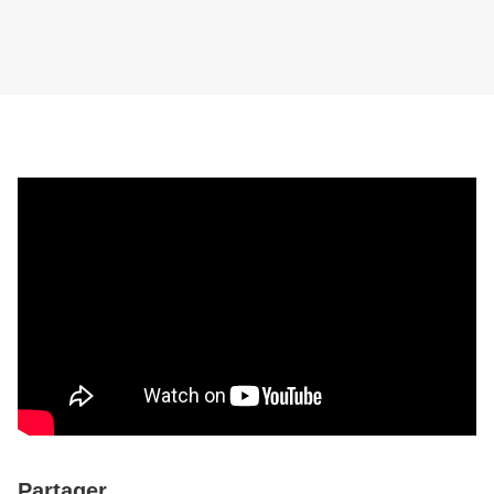
Partager