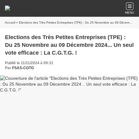
MENU
Accueil
» Elections des Très Petites Entreprises (TPE) : Du 25 Novembre au 09 Décembre 2024... Un seul vote efficace : La C.G.T.G. !
Elections des Très Petites Entreprises (TPE) :
Du 25 Novembre au 09 Décembre 2024... Un seul
vote efficace : La C.G.T.G. !
Publié le 11/11/2024 à 09:31
Par
FSAS-CGTG