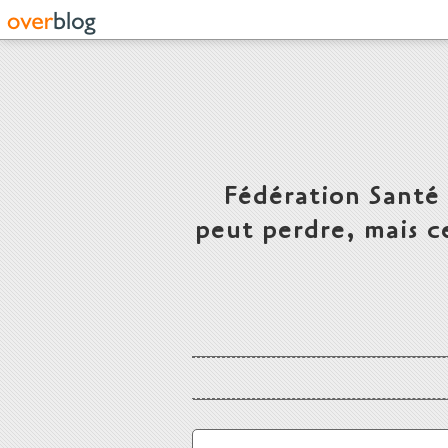
Fédération Santé
peut perdre, mais c