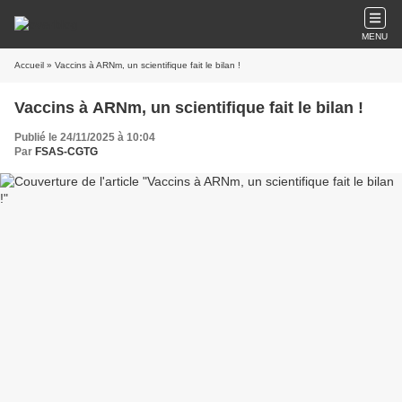
MENU
Accueil
» Vaccins à ARNm, un scientifique fait le bilan !
Vaccins à ARNm, un scientifique fait le bilan !
Publié le 24/11/2025 à 10:04
Par
FSAS-CGTG