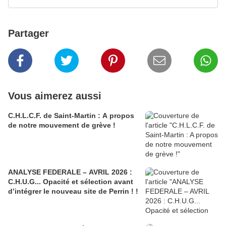
Partager
Vous aimerez aussi
C.H.L.C.F. de Saint-Martin : A propos
de notre mouvement de grève !
ANALYSE FEDERALE – AVRIL 2026 :
C.H.U.G... Opacité et sélection avant
d’intégrer le nouveau site de Perrin ! !