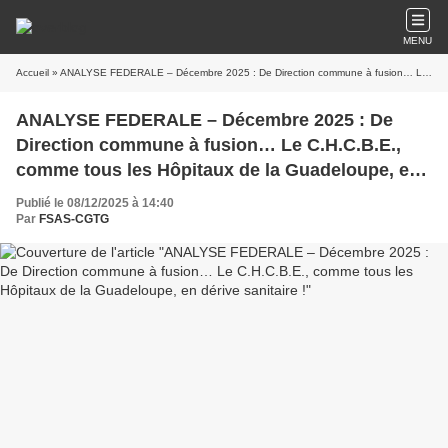
MENU
Accueil
» ANALYSE FEDERALE – Décembre 2025 : De Direction commune à fusion… Le C.H.C.B.E., comme tous les Hôpitaux de la Guadeloupe, en dérive sanitaire !
ANALYSE FEDERALE – Décembre 2025 : De
Direction commune à fusion… Le C.H.C.B.E.,
comme tous les Hôpitaux de la Guadeloupe, en
dérive sanitaire !
Publié le 08/12/2025 à 14:40
Par
FSAS-CGTG