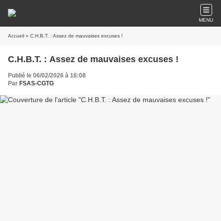
MENU
Accueil
» C.H.B.T. : Assez de mauvaises excuses !
C.H.B.T. : Assez de mauvaises excuses !
Publié le 06/02/2026 à 16:08
Par
FSAS-CGTG