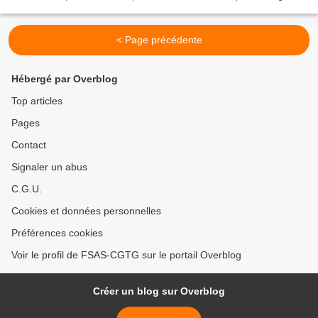
années, nous subissons une politique...
< Page précédente
Hébergé par Overblog
Top articles
Pages
Contact
Signaler un abus
C.G.U.
Cookies et données personnelles
Préférences cookies
Voir le profil de FSAS-CGTG sur le portail Overblog
Créer un blog sur Overblog