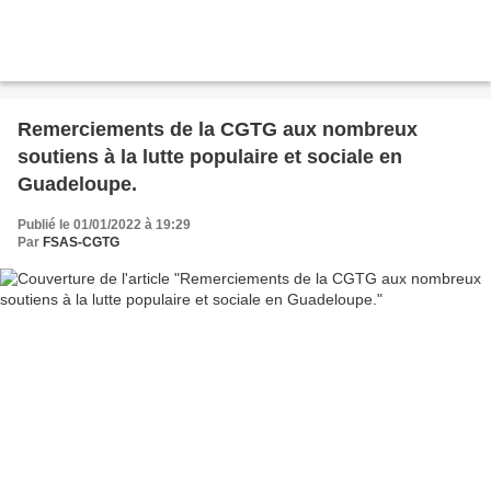
Remerciements de la CGTG aux nombreux
soutiens à la lutte populaire et sociale en
Guadeloupe.
Publié le 01/01/2022 à 19:29
Par
FSAS-CGTG