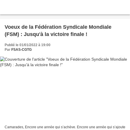
Voeux de la Fédération Syndicale Mondiale
(FSM) : Jusqu'à la victoire finale !
Publié le 01/01/2022 à 19:00
Par
FSAS-CGTG
Camarades, Encore une année qui s’achève. Encore une année qui s’ajoute