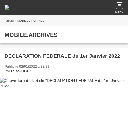
MENU
Accueil
» MOBILE.ARCHIVES
MOBILE.ARCHIVES
DECLARATION FEDERALE du 1er Janvier 2022
Publié le 02/01/2022 à 22:53
Par
FSAS-CGTG