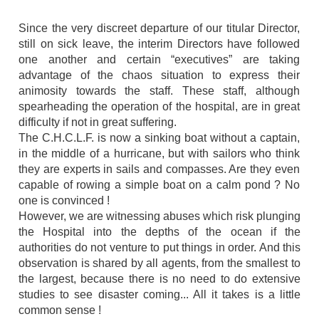
Since the very discreet departure of our titular Director,
still on sick leave, the interim Directors have followed
one another and certain “executives” are taking
advantage of the chaos situation to express their
animosity towards the staff. These staff, although
spearheading the operation of the hospital, are in great
difficulty if not in great suffering.
The C.H.C.L.F. is now a sinking boat without a captain,
in the middle of a hurricane, but with sailors who think
they are experts in sails and compasses. Are they even
capable of rowing a simple boat on a calm pond ? No
one is convinced !
However, we are witnessing abuses which risk plunging
the Hospital into the depths of the ocean if the
authorities do not venture to put things in order. And this
observation is shared by all agents, from the smallest to
the largest, because there is no need to do extensive
studies to see disaster coming... All it takes is a little
common sense !