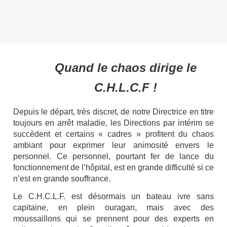
Quand le chaos dirige le
C.H.L.C.F
!
Depuis le départ, très discret, de notre Directrice en titre
toujours en arrêt maladie, les Directions par intérim se
succèdent et certains « cadres » profitent du chaos
ambiant pour exprimer leur animosité envers le
personnel. Ce personnel, pourtant fer de lance du
fonctionnement de l’hôpital, est en grande difficulté si ce
n’est en grande souffrance.
Le C.H.C.L.F. est désormais un bateau ivre sans
capitaine, en plein ouragan, mais avec des
moussaillons qui se prennent pour des experts en