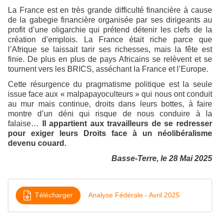
La France est en très grande difficulté financière à cause
de la gabegie financière organisée par ses dirigeants au
profit d’une oligarchie qui prétend détenir les clefs de la
création d’emplois. La France était riche parce que
l’Afrique se laissait tarir ses richesses, mais la fête est
finie. De plus en plus de pays Africains se relèvent et se
tournent vers les BRICS, asséchant la France et l’Europe.
Cette résurgence du pragmatisme politique est la seule
issue face aux « malpapayoculteurs » qui nous ont conduit
au mur mais continue, droits dans leurs bottes, à faire
montre d’un déni qui risque de nous conduire à la
falaise…
Il appartient aux travailleurs de se redresser
pour exiger leurs Droits face à un néolibéralisme
devenu couard.
Basse-Terre, le 28 Mai 2025
Télécharger
Analyse Fédérale - Avril 2025