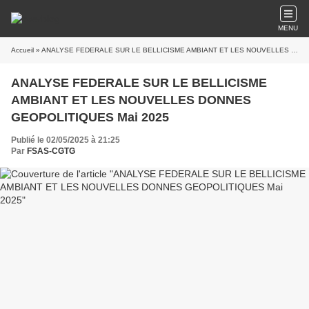
MENU
Accueil
» ANALYSE FEDERALE SUR LE BELLICISME AMBIANT ET LES NOUVELLES DONNES GEOPOLITIQUES Mai 2025
ANALYSE FEDERALE SUR LE BELLICISME
AMBIANT ET LES NOUVELLES DONNES
GEOPOLITIQUES Mai 2025
Publié le 02/05/2025 à 21:25
Par
FSAS-CGTG