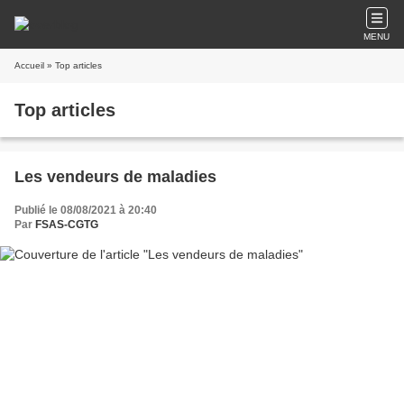
MENU
Accueil
» Top articles
Top articles
Les vendeurs de maladies
Publié le 08/08/2021 à 20:40
Par
FSAS-CGTG