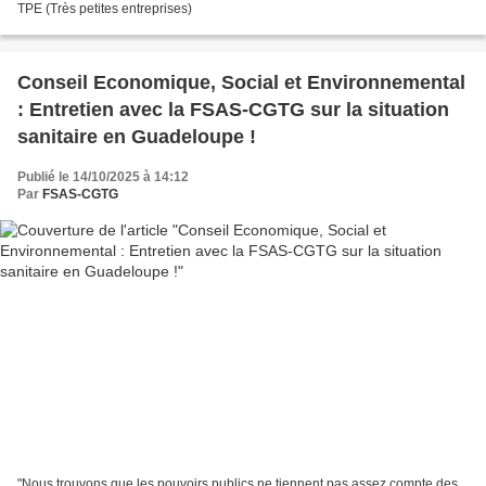
TPE (Très petites entreprises)
Conseil Economique, Social et Environnemental
: Entretien avec la FSAS-CGTG sur la situation
sanitaire en Guadeloupe !
Publié le 14/10/2025 à 14:12
Par
FSAS-CGTG
"Nous trouvons que les pouvoirs publics ne tiennent pas assez compte des