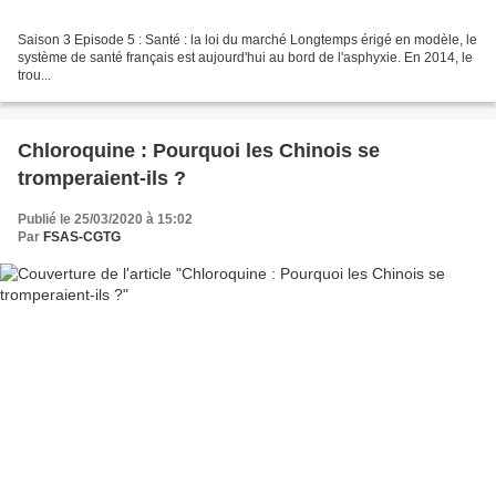
Saison 3 Episode 5 : Santé : la loi du marché Longtemps érigé en modèle, le
système de santé français est aujourd'hui au bord de l'asphyxie. En 2014, le
trou...
Chloroquine : Pourquoi les Chinois se
tromperaient-ils ?
Publié le 25/03/2020 à 15:02
Par
FSAS-CGTG