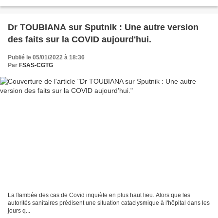
Dr TOUBIANA sur Sputnik : Une autre version
des faits sur la COVID aujourd'hui.
Publié le 05/01/2022 à 18:36
Par
FSAS-CGTG
La flambée des cas de Covid inquiète en plus haut lieu. Alors que les
autorités sanitaires prédisent une situation cataclysmique à l'hôpital dans les
jours q...