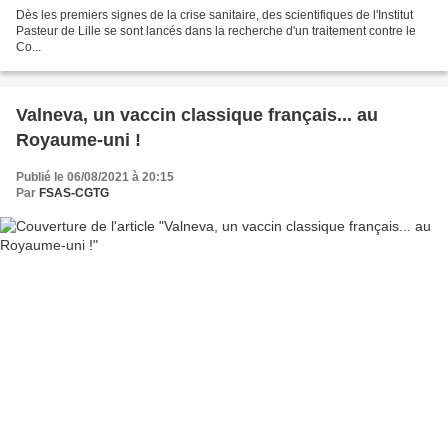
Dès les premiers signes de la crise sanitaire, des scientifiques de l'Institut
Pasteur de Lille se sont lancés dans la recherche d'un traitement contre le
Co...
Valneva, un vaccin classique français... au
Royaume-uni !
Publié le 06/08/2021 à 20:15
Par
FSAS-CGTG