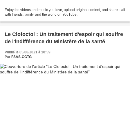
Enjoy the videos and music you love, upload original content, and share it all
with friends, family, and the world on YouTube.
Le Clofoctol : Un traitement d'espoir qui souffre
de l'indifférence du Ministère de la santé
Publié le 05/08/2021 à 10:59
Par
FSAS-CGTG