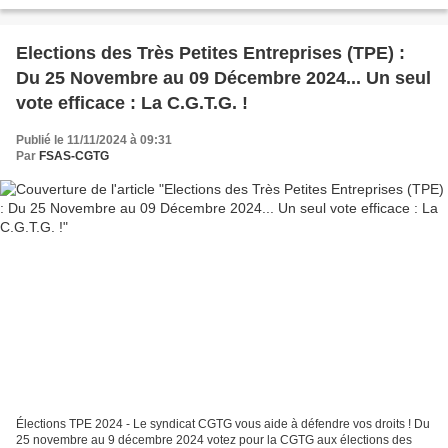
Elections des Très Petites Entreprises (TPE) :
Du 25 Novembre au 09 Décembre 2024... Un seul
vote efficace : La C.G.T.G. !
Publié le 11/11/2024 à 09:31
Par
FSAS-CGTG
Élections TPE 2024 - Le syndicat CGTG vous aide à défendre vos droits ! Du
25 novembre au 9 décembre 2024 votez pour la CGTG aux élections des