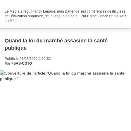
Le Média a reçu Franck Lepage, pour parler de ses conférences gesticulées,
de l'éducation populaire, de la langue de bois... Par Chloé Gence 👉 Sauvez
Le Médi...
Quand la loi du marché assasine la santé
publique
Publié le 08/08/2021 à 20:52
Par
FSAS-CGTG