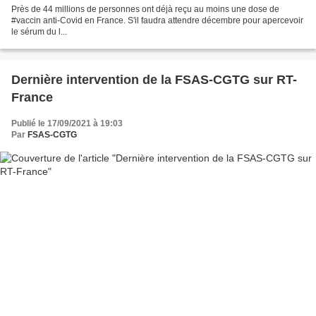
Près de 44 millions de personnes ont déjà reçu au moins une dose de
#vaccin anti-Covid en France. S'il faudra attendre décembre pour apercevoir
le sérum du l...
Dernière intervention de la FSAS-CGTG sur RT-
France
Publié le 17/09/2021 à 19:03
Par
FSAS-CGTG