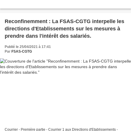
Reconfinemment : La FSAS-CGTG interpelle les
directions d'Etablissements sur les mesures à
prendre dans l'intérêt des salariés.
Publié le 25/04/2021 à 17:41
Par
FSAS-CGTG
Courrier - Première partie - Courrier 1 aux Directions d'Etablissements -