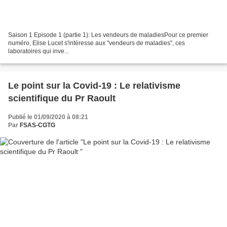
Saison 1 Episode 1 (partie 1): Les vendeurs de maladiesPour ce premier
numéro, Elise Lucet s'intéresse aux "vendeurs de maladies", ces
laboratoires qui inve...
Le point sur la Covid-19 : Le relativisme
scientifique du Pr Raoult
Publié le 01/09/2020 à 08:21
Par
FSAS-CGTG