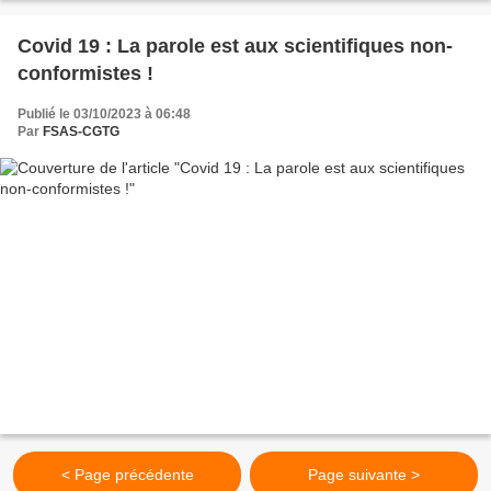
Covid 19 : La parole est aux scientifiques non-
conformistes !
Publié le 03/10/2023 à 06:48
Par
FSAS-CGTG
< Page précédente
Page suivante >