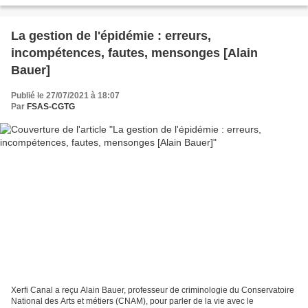
La gestion de l'épidémie : erreurs,
incompétences, fautes, mensonges [Alain
Bauer]
Publié le 27/07/2021 à 18:07
Par
FSAS-CGTG
Xerfi Canal a reçu Alain Bauer, professeur de criminologie du Conservatoire
National des Arts et métiers (CNAM), pour parler de la vie avec le