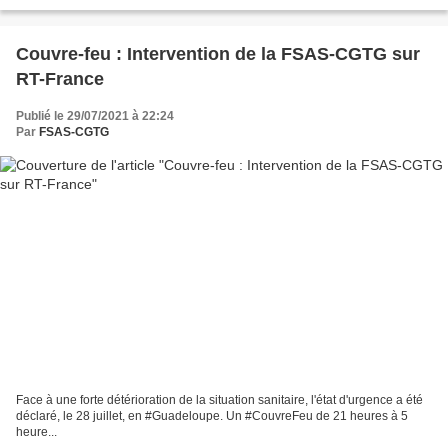
elle se mettre au service...
Couvre-feu : Intervention de la FSAS-CGTG sur
RT-France
Publié le 29/07/2021 à 22:24
Par
FSAS-CGTG
Face à une forte détérioration de la situation sanitaire, l'état d'urgence a été
déclaré, le 28 juillet, en #Guadeloupe. Un #CouvreFeu de 21 heures à 5
heure...