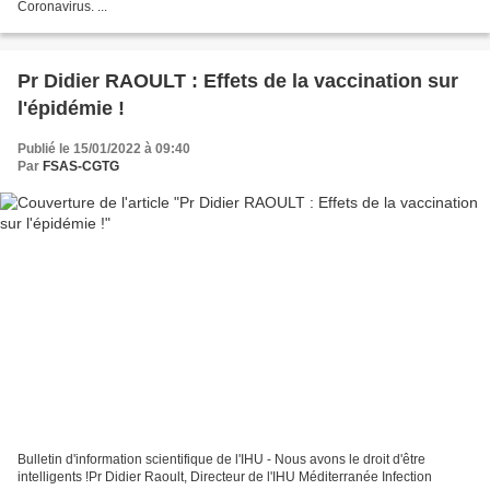
Coronavirus. ...
Pr Didier RAOULT : Effets de la vaccination sur
l'épidémie !
Publié le 15/01/2022 à 09:40
Par
FSAS-CGTG
Bulletin d'information scientifique de l'IHU - Nous avons le droit d'être
intelligents !Pr Didier Raoult, Directeur de l'IHU Méditerranée Infection