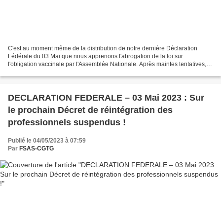
C'est au moment même de la distribution de notre dernière Déclaration
Fédérale du 03 Mai que nous apprenons l'abrogation de la loi sur
l'obligation vaccinale par l'Assemblée Nationale. Après maintes tentatives,
une majorité de députés ont réussi à imposer...
DECLARATION FEDERALE – 03 Mai 2023 : Sur
le prochain Décret de réintégration des
professionnels suspendus !
Publié le 04/05/2023 à 07:59
Par
FSAS-CGTG