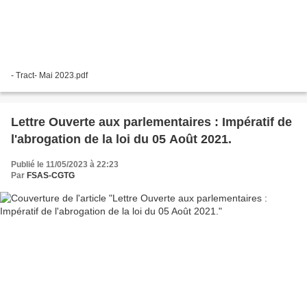
- Tract- Mai 2023.pdf
Lettre Ouverte aux parlementaires : Impératif de
l'abrogation de la loi du 05 Août 2021.
Publié le 11/05/2023 à 22:23
Par
FSAS-CGTG