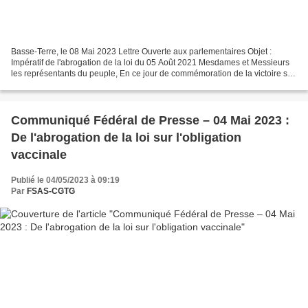
Basse-Terre, le 08 Mai 2023 Lettre Ouverte aux parlementaires Objet :
Impératif de l'abrogation de la loi du 05 Août 2021 Mesdames et Messieurs
les représentants du peuple, En ce jour de commémoration de la victoire sur
le Nazisme, à laquelle la Guadeloupe...
Communiqué Fédéral de Presse – 04 Mai 2023 :
De l'abrogation de la loi sur l'obligation
vaccinale
Publié le 04/05/2023 à 09:19
Par
FSAS-CGTG