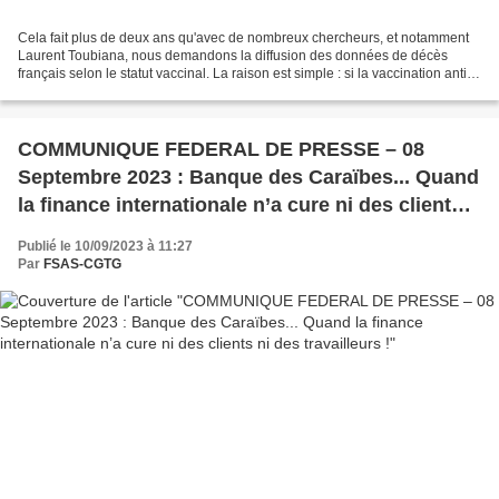
Cela fait plus de deux ans qu'avec de nombreux chercheurs, et notamment
Laurent Toubiana, nous demandons la diffusion des données de décès
français selon le statut vaccinal. La raison est simple : si la vaccination anti-
Covid-19 est sûre et efficace contre...
COMMUNIQUE FEDERAL DE PRESSE – 08
Septembre 2023 : Banque des Caraïbes... Quand
la finance internationale n’a cure ni des clients
ni des travailleurs !
Publié le 10/09/2023 à 11:27
Par
FSAS-CGTG