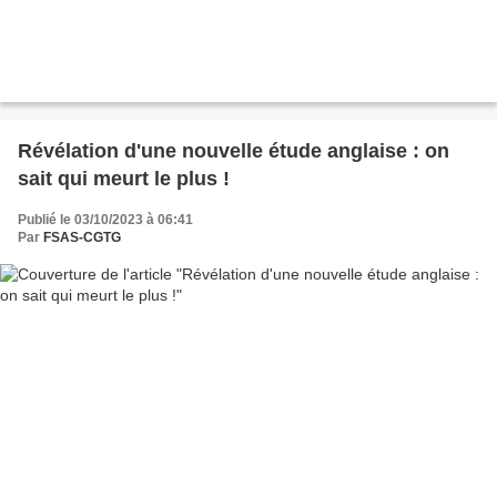
Révélation d'une nouvelle étude anglaise : on
sait qui meurt le plus !
Publié le 03/10/2023 à 06:41
Par
FSAS-CGTG