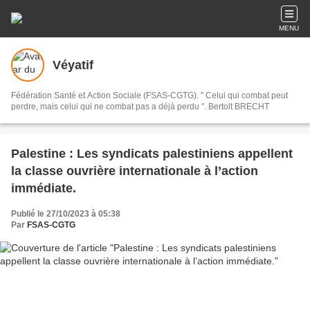
MENU
Véyatif
Fédération Santé et Action Sociale (FSAS-CGTG). " Celui qui combat peut
perdre, mais celui qui ne combat pas a déjà perdu ". Bertolt BRECHT
Palestine : Les syndicats palestiniens appellent
la classe ouvrière internationale à l’action
immédiate.
Publié le 27/10/2023 à 05:38
Par
FSAS-CGTG