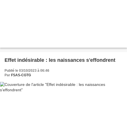
Effet indésirable : les naissances s'effondrent
Publié le 03/10/2023 à 06:46
Par
FSAS-CGTG