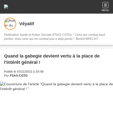
MENU
Véyatif
Fédération Santé et Action Sociale (FSAS-CGTG). " Celui qui combat peut
perdre, mais celui qui ne combat pas a déjà perdu ". Bertolt BRECHT
Quand la gabegie devient vertu à la place de
l'intérêt général !
Publié le 03/11/2022 à 20:48
Par
FSAS-CGTG