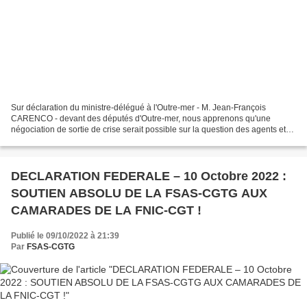
Sur déclaration du ministre-délégué à l'Outre-mer - M. Jean-François
CARENCO - devant des députés d'Outre-mer, nous apprenons qu'une
négociation de sortie de crise serait possible sur la question des agents et
salariés suspendus depuis, déjà, une année....
DECLARATION FEDERALE – 10 Octobre 2022 :
SOUTIEN ABSOLU DE LA FSAS-CGTG AUX
CAMARADES DE LA FNIC-CGT !
Publié le 09/10/2022 à 21:39
Par
FSAS-CGTG