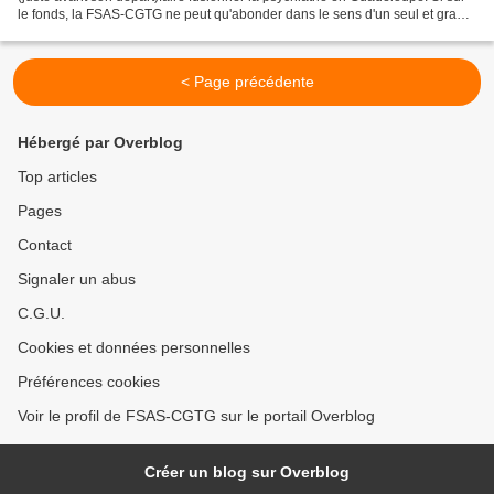
le fonds, la FSAS-CGTG ne peut qu'abonder dans le sens d'un seul et grand
service publique de psychiatrie...
< Page précédente
Hébergé par Overblog
Top articles
Pages
Contact
Signaler un abus
C.G.U.
Cookies et données personnelles
Préférences cookies
Voir le profil de FSAS-CGTG sur le portail Overblog
Créer un blog sur Overblog