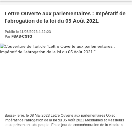
Lettre Ouverte aux parlementaires : Impératif de
l'abrogation de la loi du 05 Août 2021.
Publié le 11/05/2023 à 22:23
Par
FSAS-CGTG
Basse-Terre, le 08 Mai 2023 Lettre Ouverte aux parlementaires Objet :
Impératif de l'abrogation de la loi du 05 Août 2021 Mesdames et Messieurs
les représentants du peuple, En ce jour de commémoration de la victoire sur
le Nazisme, à laquelle la Guadeloupe...