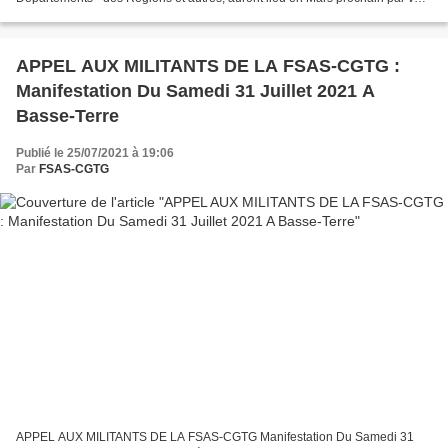
électronique. Cette caisse est l'une...
APPEL AUX MILITANTS DE LA FSAS-CGTG :
Manifestation Du Samedi 31 Juillet 2021 A
Basse-Terre
Publié le 25/07/2021 à 19:06
Par
FSAS-CGTG
APPEL AUX MILITANTS DE LA FSAS-CGTG Manifestation Du Samedi 31