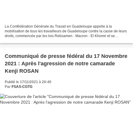
La Confédération Générale du Travail en Guadeloupe appelle à la
mobilisation de tous les travailleurs de Guadeloupe contre la casse de leurs
droits, commencée par les lois Rebsamen - Macron - El Khomri et se
poursuivant avec les prochaines ordonnances...
Communiqué de presse fédéral du 17 Novembre
2021 : Après l'agression de notre camarade
Kenji ROSAN
Publié le 17/11/2021 à 20:40
Par
FSAS-CGTG