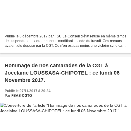
Publié le 8 décembre 2017 par FSC Le Conseil d'état refuse en même temps
de suspendre deux ordonnances modifiant le code du travail. Ces recours
avaient été déposé par la CGT. Ce n'en est pas moins une victoire syndicale
impulsée par une quarantaine de...
Hommage de nos camarades de la CGT à
Jocelaine LOUSSASA-CHIPOTEL : ce lundi 06
Novembre 2017.
Publié le 07/11/2017 à 20:34
Par
FSAS-CGTG