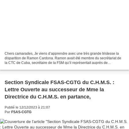
Chers camarades, Je viens d’apprendre avec une très grande tristesse la
disparition de Ramon Cardona. Ramon avait été membre du secrétariat de
la CTC de Cuba, secrétaire de la FSM qu’il représentait auprès de
l’Organisation Internationale du Travail à...
Section Syndicale FSAS-CGTG du C.H.M.S. :
Lettre Ouverte au successeur de Mme la
Directrice du C.H.M.S. en partance,
Publié le 12/12/2023 à 21:07
Par
FSAS-CGTG